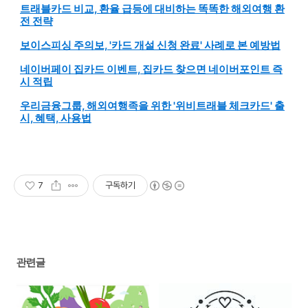
트래블카드 비교, 환율 급등에 대비하는 똑똑한 해외여행 환
전 전략
보이스피싱 주의보, '카드 개설 신청 완료' 사례로 본 예방법
네이버페이 집카드 이벤트, 집카드 찾으면 네이버포인트 즉
시 적립
우리금융그룹, 해외여행족을 위한 '위비트래블 체크카드' 출
시, 혜택, 사용법
7
구독하기
관련글