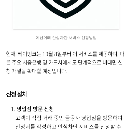
여신거래 안심차단 서비스 신청방법
현재, 케이뱅크는 10월 8일부터 이 서비스를 제공하며, 다
른 주요 시중은행 및 카드사에서도 단계적으로 비대면 신
청 채널을 확대할 예정입니다.
신청 절차
영업점 방문 신청
고객이 직접 거래 중인 금융사 영업점을 방문하여
신청서를 작성하고 안심차단 서비스를 신청할 수