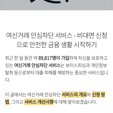
여신거래 안심차단 서비스 - 비대면 신청
으로 안전한 금융 생활 시작하기
최근 한 달 동안 약
89,817명이 가입
하여 자신을 보호하고
있는
여신거래 안심차단 서비스
는 보이스피싱과 개인정보
탈취 등으로부터 대출 피해를 예방하는 중요한 서비스입니
다.
이 글에서는 여신거래 안심차단
서비스의 개요
와
신청 방
법
, 그리고
서비스 개선사항
에 대해 알아보겠습니다.