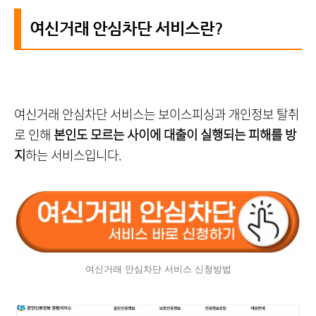
여신거래 안심차단 서비스란?
여신거래 안심차단 서비스는 보이스피싱과 개인정보 탈취
로 인해
본인도 모르는 사이에 대출이 실행되는 피해를 방
지
하는 서비스입니다.
여신거래 안심차단 서비스 신청방법