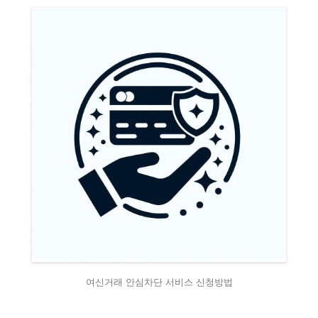
여신거래 안심차단 서비스 신청방법