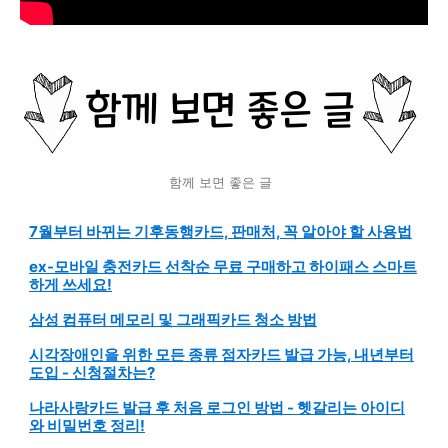
함께 보면 좋은 글
7월부터 바뀌는 기후동행카드, 판매처, 꼭 알아야 할 사용법
ex-모바일 충전카드 선착순 무료 구매하고 하이패스 스마트
하게 쓰세요!
삼성 컴퓨터 메모리 및 그래픽카드 청소 방법
시각장애인을 위한 모든 종류 점자카드 발급 가능, 내년부터
도입 - 신청절차는?
나라사랑카드 발급 후 처음 로그인 방법 - 헷갈리는 아이디
와 비밀번호 정리!