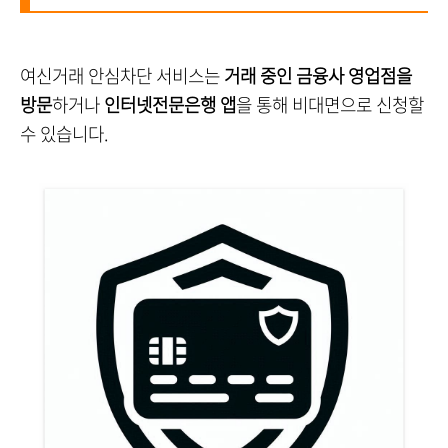
여신거래 안심차단 서비스는
거래 중인 금융사 영업점을
방문
하거나
인터넷전문은행 앱
을 통해 비대면으로 신청할
수 있습니다.