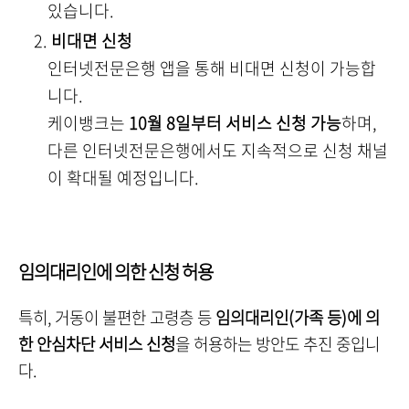
있습니다.
비대면 신청
인터넷전문은행 앱을 통해 비대면 신청이 가능합
니다.
케이뱅크는
10월 8일부터 서비스 신청 가능
하며,
다른 인터넷전문은행에서도 지속적으로 신청 채널
이 확대될 예정입니다.
임의대리인에 의한 신청 허용
특히, 거동이 불편한 고령층 등
임의대리인(가족 등)에 의
한 안심차단 서비스 신청
을 허용하는 방안도 추진 중입니
다.