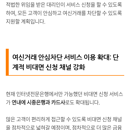
적법한 위임을 받은 대리인이 서비스 신청을 할 수 있도록
하여, 모든 고객이 안심하고 여신거래를 차단할 수 있도록
지원할 계획입니다.
여신거래 안심차단 서비스 이용 확대: 단
계적 비대면 신청 채널 강화
현재 인터넷전문은행에서만 가능했던 비대면 신청 서비스
가
연내에 시중은행과 카드사
로도 확대됩니다.
많은 고객이 편리하게 접근할 수 있도록 비대면 신청 채널
을 점차적으로 넓혀갈 예정이며, 점차적으로 더 많은 금융