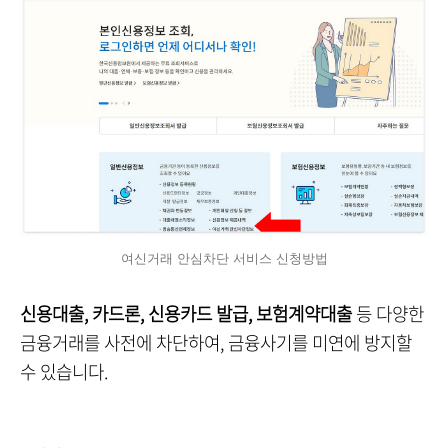
여신거래 안심차단 서비스 신청방법
신용대출, 카드론, 신용카드 발급, 보험계약대출
등 다양한
금융거래를 사전에 차단하여, 금융사기를 미연에 방지할
수 있습니다.