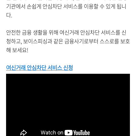
기관에서 손쉽게 안심차단 서비스를 이용할 수 있게 됩니
다.
안전한 금융 생활을 위해 여신거래 안심차단 서비스를 신
청하고, 보이스피싱과 같은 금융사기로부터 스스로를 보호
해 보세요!
여신거래 안심차단 서비스 신청