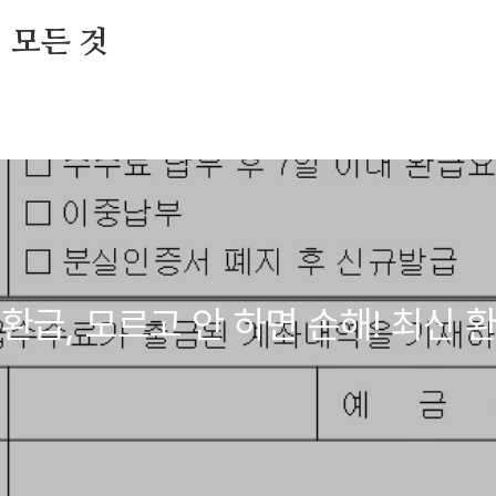
 모든 것
환급, 모르고 안 하면 손해! 최신