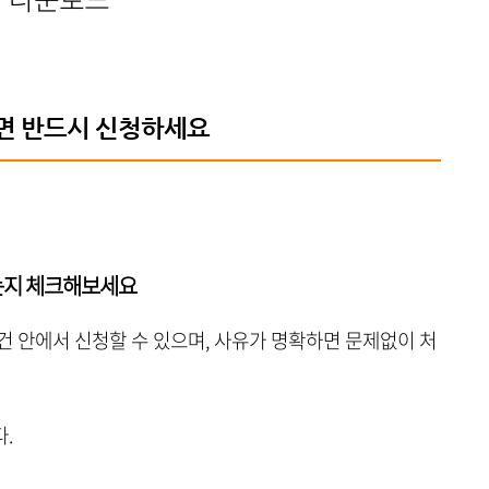
면 반드시 신청하세요
되는지 체크해보세요
건 안에서 신청할 수 있으며, 사유가 명확하면 문제없이 처
.