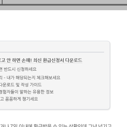
르고 안 하면 손해! 최신 환급신청서 다운로드
면 반드시 신청하세요
리 – 내가 해당되는지 체크해보세요
다운로드 및 작성 가이드
– 경험자들이 말하는 유용한 정보
말고 꼼꼼하게 챙기세요
거나 7일 이내에 환급받을 수 있는 상황인데 그냥 넘기고