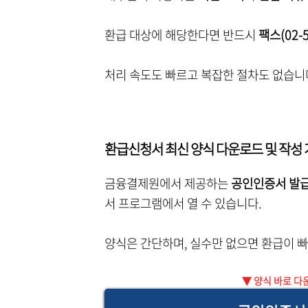
환급 대상에 해당한다면 반드시
팩스(02-5
처리 속도도 빠르고 복잡한 절차도 없습니
환급신청서 최신 양식 다운로드 및 작성
금융결제원에서 제공하는
공인인증서 발급
서 프로그램에서 열 수 있습니다.
양식은 간단하며, 실수만 없으면 환급이 
▼ 양식 바로 다