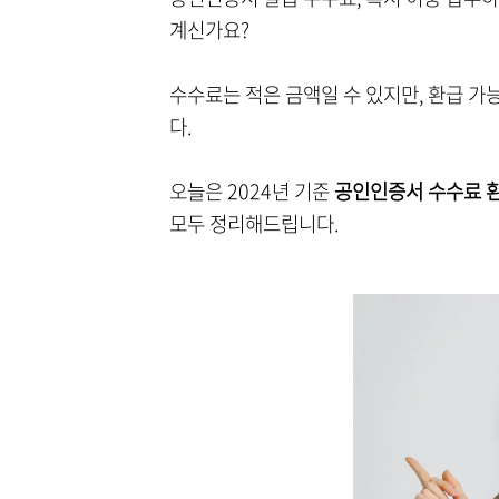
계신가요?
수수료는 적은 금액일 수 있지만, 환급 
다.
오늘은 2024년 기준
공인인증서 수수료 
모두 정리해드립니다.