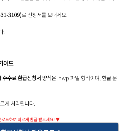
31-3109)
로 신청서를 보내세요.
다.
 가이드
 수수료 환급신청서 양식
은 .hwp 파일 형식이며, 한글 문
빠르게 처리됩니다.
운로드하여 빠르게 환급 받으세요! ▼