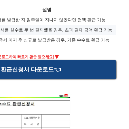
설명
를 발급한 지 일주일이 지나지 않았다면 전액 환급 가능
서를 실수로 두 번 결제했을 경우, 초과 결제 금액 환급 가능
증서 폐지 후 신규로 발급받은 경우, 기존 수수료 환급 가능
운로드하여 빠르게 환급 받으세요! ▼
 환급신청서 다운로드👈