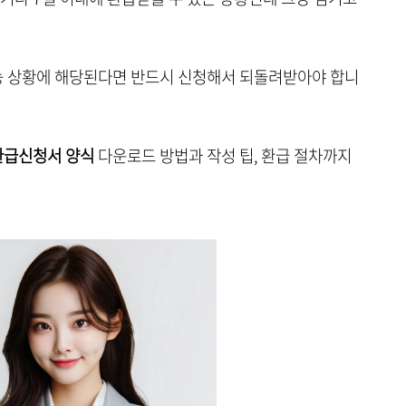
가능 상황에 해당된다면 반드시 신청해서 되돌려받아야 합니
환급신청서 양식
다운로드 방법과 작성 팁, 환급 절차까지