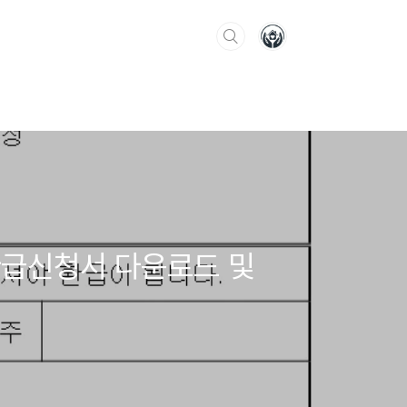
 환급신청서 다운로드 및