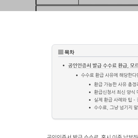
▤ 목차
공인인증서 발급 수수료 환급, 모
수수료 환급 사유에 해당한다
환급 가능한 사유 총정
환급신청서 최신 양식 
실제 환급 사례와 팁 
수수료, 그냥 넘기지 
공인인증서 발급 수수료, 혹시 이중 납부하