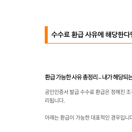
수수료 환급 사유에 해당한다
환급 가능한 사유 총정리 – 내가 해당
공인인증서 발급 수수료 환급은 정해진 조
리됩니다.
아래는 환급이 가능한 대표적인 경우입니다