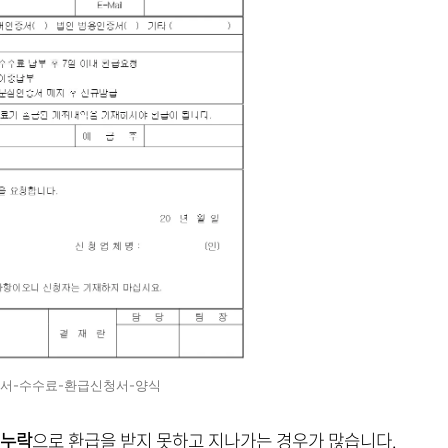
서-수수료-환급신청서-양식
 누락
으로 환급을 받지 못하고 지나가는 경우가 많습니다.